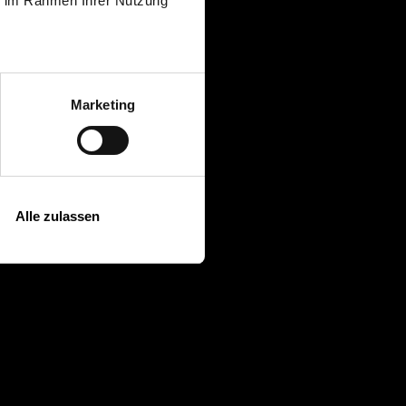
ie im Rahmen Ihrer Nutzung
Marketing
Alle zulassen