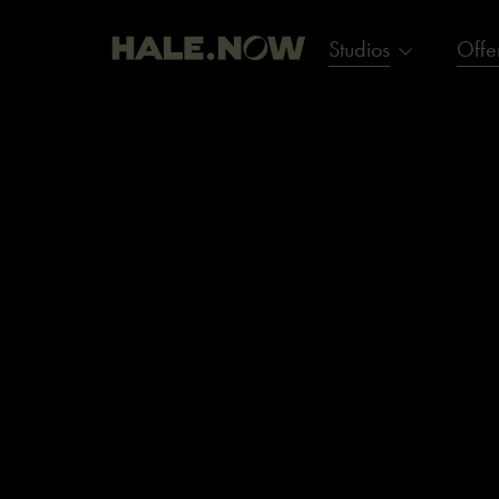
Studios
Offe