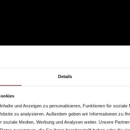
Details
Cookies
nhalte und Anzeigen zu personalisieren, Funktionen für soziale
Website zu analysieren. Außerdem geben wir Informationen zu I
r soziale Medien, Werbung und Analysen weiter. Unsere Partner