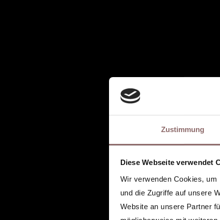
Zustimmung
Diese Webseite verwendet 
Wir verwenden Cookies, um I
und die Zugriffe auf unsere 
Website an unsere Partner fü