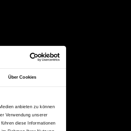
Über Cookies
 Medien anbieten zu können
hrer Verwendung unserer
 führen diese Informationen