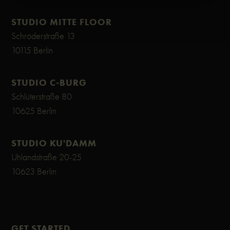
STUDIO MITTE FLOOR
Schröderstraße 13
10115 Berlin
STUDIO C-BURG
Schlüterstraße 80
10625 Berlin
STUDIO KU'DAMM
Uhlandstraße 20-25
10623 Berlin
GET STARTED