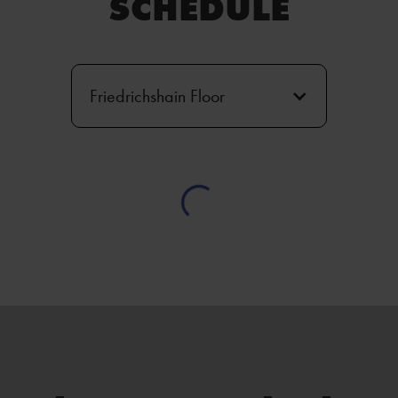
SCHEDULE
Friedrichshain Floor