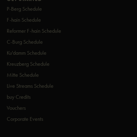
P-Berg Schedule
F-hain Schedule
Reformer F-hain Schedule
C-Burg Schedule
Ku'damm Schedule
Kreuzberg Schedule
Mitte Schedule
Live Streams Schedule
buy Credits
Vouchers
Corporate Events